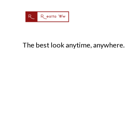
The best look anytime, anywhere.