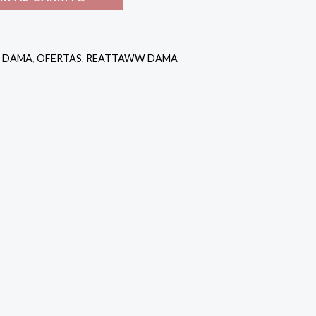
:
DAMA
,
OFERTAS
,
REATTAWW DAMA