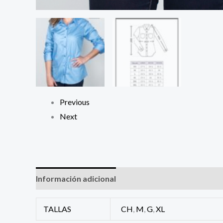
Previous
Next
Información adicional
TALLAS
CH
,
M
,
G
,
XL